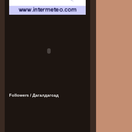
Followers / Дагалдагсад