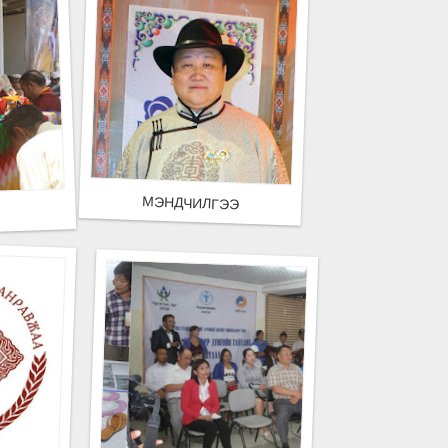
МЭНДЧИЛГЭЭ