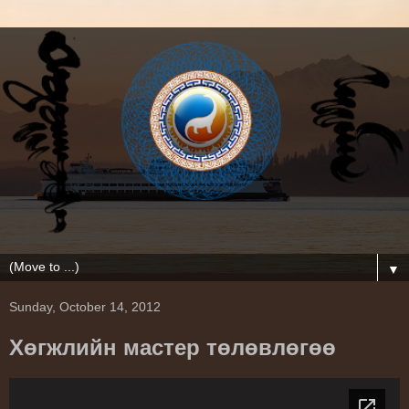
▼
Sunday, October 14, 2012
Хөгжлийн мастер төлөвлөгөө