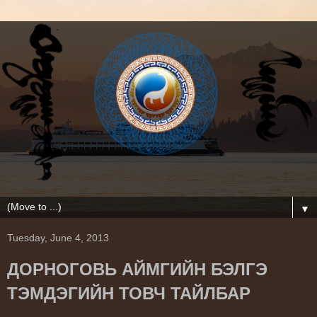
▼
Tuesday, June 4, 2013
ДОРНОГОВЬ АЙМГИЙН БЭЛГЭ
ТЭМДЭГИЙН ТОВЧ ТАЙЛБАР