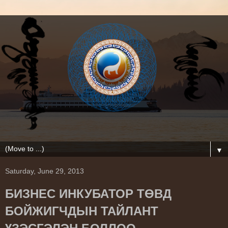
▼
Saturday, June 29, 2013
БИЗНЕС ИНКУБАТОР ТӨВД
БОЙЖИГЧДЫН ТАЙЛАНТ