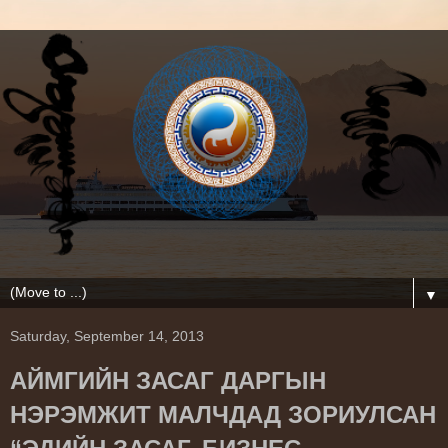
▼
Saturday, September 14, 2013
АЙМГИЙН ЗАСАГ ДАРГЫН
НЭРЭМЖИТ МАЛЧДАД ЗОРИУЛСАН