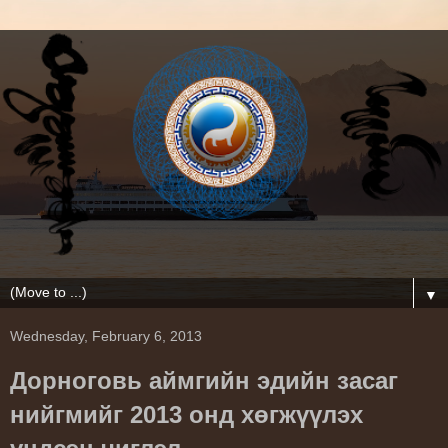
▼
Wednesday, February 6, 2013
Дорноговь аймгийн эдийн засаг
нийгмийг 2013 онд хөгжүүлэх