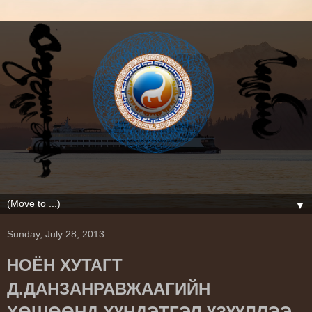
▼
Sunday, July 28, 2013
НОЁН ХУТАГТ
Д.ДАНЗАНРАВЖААГИЙН